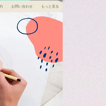
約
お問い合わせ
もっと見る