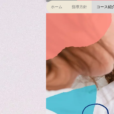
ホーム
指導方針
コース紹