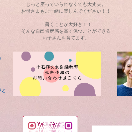
じっと座っていられなくても大丈夫。
お母さまもご一緒に楽しんでください！！
書くことが大好き！！
そんな自己肯定感を高く保つことができる
お子さんを育てます。
m
ジと