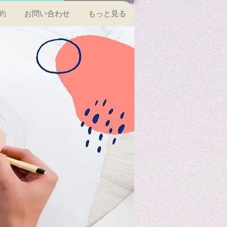
約
お問い合わせ
もっと見る