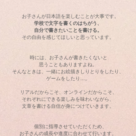
お子さんが日本語を楽しむことが大事です。
学校で文字を書くのはちがう、
自分で書きたいことを書ける。
その自由を感じてほしいと思っています。
時には、お子さんが書きたくないと
思うこともありますよね。
そんなときは、一緒にお絵描きしりとりをしたり、
ゲームをしたり…。
リアルだからこそ、
オンライン
だからこそ、
それぞれにできる楽しみを味わいながら、
文章を書ける自信が身につけていきます。
個別に指導させていただくため、
お子さんの成長や進度に合わせて行います。