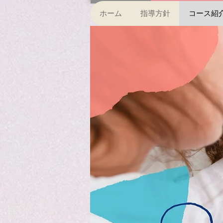
ホーム
指導方針
コース紹